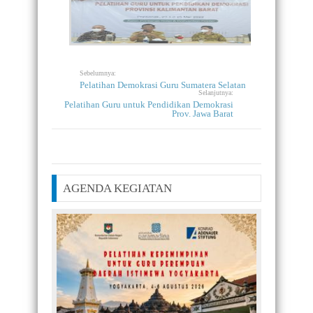
Sebelumnya:
Pelatihan Demokrasi Guru Sumatera Selatan
Selanjutnya:
Pelatihan Guru untuk Pendidikan Demokrasi
Prov. Jawa Barat
AGENDA KEGIATAN